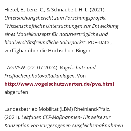
Hietel, E., Lenz, C., & Schnaubelt, H. L. (2021).
Untersuchungsbericht zum Forschungsprojekt
"Wissenschaftliche Untersuchungen zur Entwicklung
eines Modellkonzepts für naturverträgliche und
biodiversitätsfreundliche Solarparks".
PDF-Datei,
verfügbar über die Hochschule Bingen.
LAG VSW. (22. 07 2024).
Vogelschutz und
Freiflächenphotovoltaikanlagen
. Von
http://www.vogelschutzwarten.de/pva.html
abgerufen
Landesbetrieb Mobilität (LBM) Rheinland-Pfalz.
(2021).
Leitfaden CEF-Maßnahmen- Hinweise zur
Konzeption von vorgezogenen Ausgleichsmaßnahmen