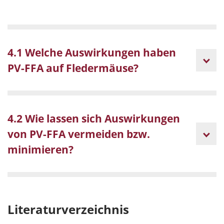
4.1 Welche Auswirkungen haben
PV-FFA auf Fledermäuse?
4.2 Wie lassen sich Auswirkungen
von PV-FFA vermeiden bzw.
minimieren?
Literaturverzeichnis