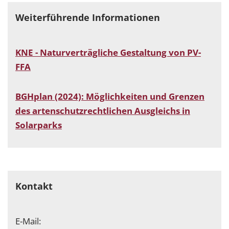
Weiterführende Informationen
KNE - Naturverträgliche Gestaltung von PV-
FFA
BGHplan (2024): Möglichkeiten und Grenzen
des artenschutzrechtlichen Ausgleichs in
Solarparks
Kontakt
E-Mail: