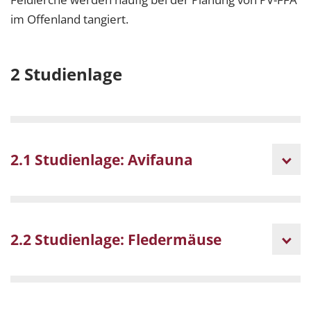
im Offenland tangiert.
2 Studienlage
2.1 Studienlage: Avifauna
2.2 Studienlage: Fledermäuse