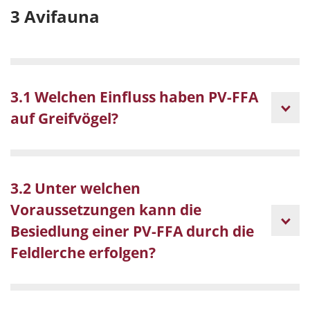
3 Avifauna
3.1 Welchen Einfluss haben PV-FFA
auf Greifvögel?
3.2 Unter welchen
Voraussetzungen kann die
Besiedlung einer PV-FFA durch die
Feldlerche erfolgen?