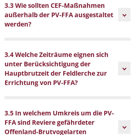
3.3 Wie sollten CEF-Maßnahmen
außerhalb der PV-FFA ausgestaltet
werden?
3.4 Welche Zeiträume eignen sich
unter Berücksichtigung der
Hauptbrutzeit der Feldlerche zur
Errichtung von PV-FFA?
3.5 In welchem Umkreis um die PV-
FFA sind Reviere gefährdeter
Offenland-Brutvogelarten