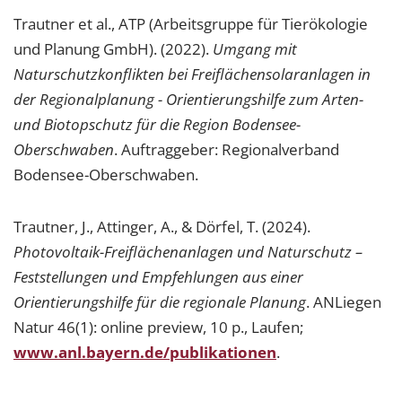
Trautner et al., ATP (Arbeitsgruppe für Tierökologie
und Planung GmbH). (2022).
Umgang mit
Naturschutzkonflikten bei Freiflächensolaranlagen in
der Regionalplanung - Orientierungshilfe zum Arten-
und Biotopschutz für die Region Bodensee-
Oberschwaben
. Auftraggeber: Regionalverband
Bodensee-Oberschwaben.
Trautner, J., Attinger, A., & Dörfel, T. (2024).
Photovoltaik-Freiflächenanlagen und Naturschutz –
Feststellungen und Empfehlungen aus einer
Orientierungshilfe für die regionale Planung
. ANLiegen
Natur 46(1): online preview, 10 p., Laufen;
www.anl.bayern.de/publikationen
.