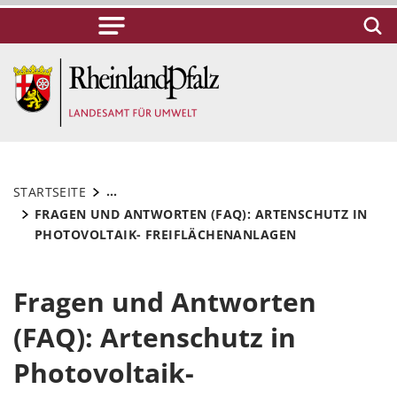
...
STARTSEITE
FRAGEN UND ANTWORTEN (FAQ): ARTENSCHUTZ IN
PHOTOVOLTAIK- FREIFLÄCHENANLAGEN
Fragen und Antworten
(FAQ): Artenschutz in
Photovoltaik-