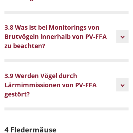
3.8 Was ist bei Monitorings von
Brutvögeln innerhalb von PV-FFA
zu beachten?
3.9 Werden Vögel durch
Lärmimmissionen von PV-FFA
gestört?
4 Fledermäuse