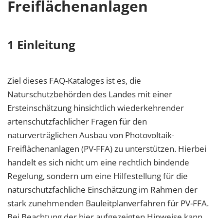
Freiflächenanlagen
1 Einleitung
Ziel dieses FAQ-Kataloges ist es, die
Naturschutzbehörden des Landes mit einer
Ersteinschätzung hinsichtlich wiederkehrender
artenschutzfachlicher Fragen für den
naturverträglichen Ausbau von Photovoltaik-
Freiflächenanlagen (PV-FFA) zu unterstützen. Hierbei
handelt es sich nicht um eine rechtlich bindende
Regelung, sondern um eine Hilfestellung für die
naturschutzfachliche Einschätzung im Rahmen der
stark zunehmenden Bauleitplanverfahren für PV-FFA.
Bei Beachtung der hier aufgezeigten Hinweise kann