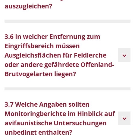
auszugleichen?
3.6 In welcher Entfernung zum
Eingriffsbereich müssen
Ausgleichsflächen für Feldlerche
oder andere gefährdete Offenland-
Brutvogelarten liegen?
3.7 Welche Angaben sollten
Monitoringberichte im Hinblick auf
avifaunistische Untersuchungen
unbedingt enthalten?