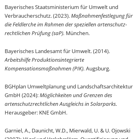
Bayerisches Staatsministerium für Umwelt und
Verbraucherschutz. (2023).
Maßnahmenfestlegung für
die Feldlerche im Rahmen der speziellen artenschutz-
rechtlichen Prüfung (saP).
München.
Bayerisches Landesamt für Umwelt. (2014).
Arbeitshilfe Produktionsintegrierte
Kompensationsmaßnahmen (PIK).
Augsburg.
BGHplan Umweltplanung und Landschaftsarchitektur
GmbH (2024):
Möglichkeiten und Grenzen des
artenschutzrechtlichen Ausgleichs in Solarparks
.
Herausgeber: KNE GmbH.
Garniel, A., Daunicht, W.D., Mierwald, U. & U. Ojowski